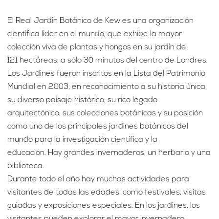
El Real Jardín Botánico de Kew es una organización
científica líder en el mundo, que exhibe la mayor
colección viva de plantas y hongos en su jardín de
121 hectáreas, a sólo 30 minutos del centro de Londres.
Los Jardines fueron inscritos en la Lista del Patrimonio
Mundial en 2003, en reconocimiento a su historia única,
su diverso paisaje histórico, su rico legado
arquitectónico, sus colecciones botánicas y su posición
como uno de los principales jardines botánicos del
mundo para la investigación científica y la
educación. Hay grandes invernaderos, un herbario y una
biblioteca.
Durante todo el año hay muchas actividades para
visitantes de todas las edades, como festivales, visitas
guiadas y exposiciones especiales. En los jardines, los