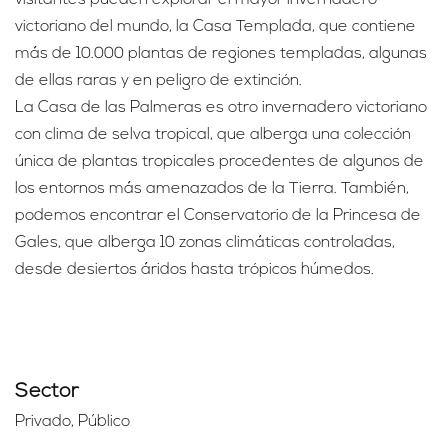
visitantes pueden explorar el mayor invernadero
victoriano del mundo, la Casa Templada, que contiene
más de 10.000 plantas de regiones templadas, algunas
de ellas raras y en peligro de extinción.
La Casa de las Palmeras es otro invernadero victoriano
con clima de selva tropical, que alberga una colección
única de plantas tropicales procedentes de algunos de
los entornos más amenazados de la Tierra. También,
podemos encontrar el Conservatorio de la Princesa de
Gales, que alberga 10 zonas climáticas controladas,
desde desiertos áridos hasta trópicos húmedos.
Sector
Privado, Público