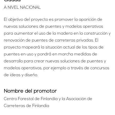
Ciudad
A NIVEL NACIONAL
El objetivo del proyecto es promover la aparición de
nuevas soluciones de puentes y modelos operativos
para aumentar el uso de la madera en la construcción y
renovación de puentes de carreteras privadas. El
proyecto mapeará la situación actual de los tipos de
puentes en uso y pondrá en marcha medidas de
desarrollo para crear nuevas soluciones de puentes y
modelos operativos, por ejemplo a través de concursos
de ideas y diseño.
Nombre del promotor
Centro Forestal de Finlandia y la Asociación de
Carreteras de Finlandia