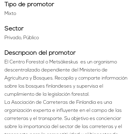
Tipo de promotor
Mixto
Sector
Privado, Público
Descripción del promotor
El Centro Forestal o Metsäkeskus es un organismo
descentralizado dependiente del Ministerio de
Agricultura y Bosques. Recopila y comparte información
sobre los bosques finlandeses y supervisa el
cumplimiento de la legislación forestal.
La Asociación de Carreteras de Finlandia es una
organización experta e influyente en el campo de las
carreteras y el transporte. Su objetivo es concienciar
sobre la importancia del sector de las carreteras y el