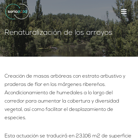
Renaturalización de los arroyos
Creación de masas arbóreas con estrato arbustivo y
praderas de flor en los márgenes ribereños.
Acondicionamiento de humedales a lo largo del
corredor para aumentar la cobertura y diversidad
vegetal, así como facilitar el desplazamiento de
especies.
Esta actuación se traducirá en 23.106 m2 de superficie