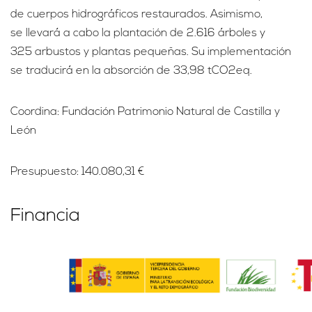
de cuerpos hidrográficos restaurados. Asimismo,
se llevará a cabo la plantación de 2.616 árboles y
325 arbustos y plantas pequeñas. Su implementación
se traducirá en la absorción de 33,98 tCO2eq.
Coordina: Fundación Patrimonio Natural de Castilla y
León
Presupuesto: 140.080,31 €
Financia