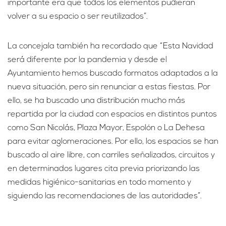
importante era que todos los elementos pudieran
volver a su espacio o ser reutilizados”.
La concejala también ha recordado que “Esta Navidad
será diferente por la pandemia y desde el
Ayuntamiento hemos buscado formatos adaptados a la
nueva situación, pero sin renunciar a estas fiestas. Por
ello, se ha buscado una distribución mucho más
repartida por la ciudad con espacios en distintos puntos
como San Nicolás, Plaza Mayor, Espolón o La Dehesa
para evitar aglomeraciones. Por ello, los espacios se han
buscado al aire libre, con carriles señalizados, circuitos y
en determinados lugares cita previa priorizando las
medidas higiénico-sanitarias en todo momento y
siguiendo las recomendaciones de las autoridades”.