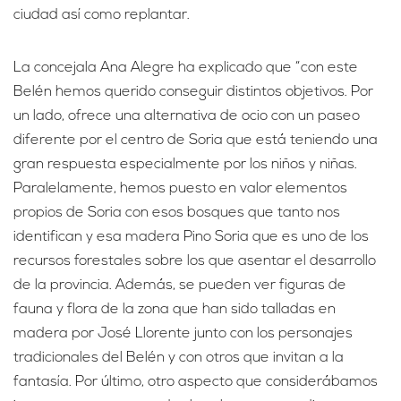
ciudad así como replantar.
La concejala Ana Alegre ha explicado que “con este
Belén hemos querido conseguir distintos objetivos. Por
un lado, ofrece una alternativa de ocio con un paseo
diferente por el centro de Soria que está teniendo una
gran respuesta especialmente por los niños y niñas.
Paralelamente, hemos puesto en valor elementos
propios de Soria con esos bosques que tanto nos
identifican y esa madera Pino Soria que es uno de los
recursos forestales sobre los que asentar el desarrollo
de la provincia. Además, se pueden ver figuras de
fauna y flora de la zona que han sido talladas en
madera por José Llorente junto con los personajes
tradicionales del Belén y con otros que invitan a la
fantasía. Por último, otro aspecto que considerábamos