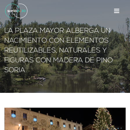
LA PLAZA MAYOR ALBERGA UN
NACIMIENTO CON ELEMENTOS
REUTILIZABLES, NATURALES Y
FIGURAS CON MADERA DE PINO
SORIA