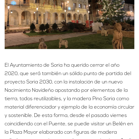
El Ayuntamiento de Soria ha querido cerrar el año
2020, que será también un sólido punto de partida del
proyecto Soria 2030, con la instalación de un nuevo
Nacimiento Navideño apostando por elementos de la
tierra, todos reutilizables, y la madera Pino Soria como
material diferenciador y ejemplo de la economía circular
y sostenible. De esta forma, desde el pasado viernes
coincidiendo con el Puente, se puede visitar un Belén en
la Plaza Mayor elaborado con figuras de madera