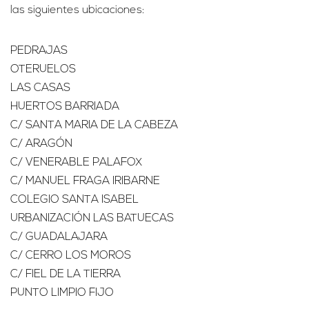
las siguientes ubicaciones:
PEDRAJAS
OTERUELOS
LAS CASAS
HUERTOS BARRIADA
C/ SANTA MARIA DE LA CABEZA
C/ ARAGÓN
C/ VENERABLE PALAFOX
C/ MANUEL FRAGA IRIBARNE
COLEGIO SANTA ISABEL
URBANIZACIÓN LAS BATUECAS
C/ GUADALAJARA
C/ CERRO LOS MOROS
C/ FIEL DE LA TIERRA
PUNTO LIMPIO FIJO