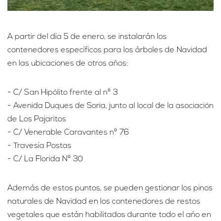
A partir del día 5 de enero, se instalarán los
contenedores específicos para los árboles de Navidad
en las ubicaciones de otros años:
- C/ San Hipólito frente al nº 3
- Avenida Duques de Soria, junto al local de la asociación
de Los Pajaritos
- C/ Venerable Caravantes nº 76
- Travesía Postas
- C/ La Florida Nº 30
Además de estos puntos, se pueden gestionar los pinos
naturales de Navidad en los contenedores de restos
vegetales que están habilitados durante todo el año en