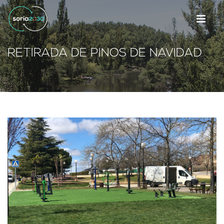
RETIRADA DE PINOS DE NAVIDAD