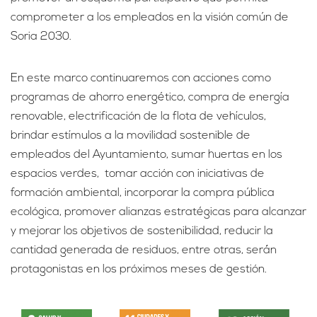
comprometer a los empleados en la visión común de
Soria 2030.
En este marco continuaremos con acciones como
programas de ahorro energético, compra de energía
renovable, electrificación de la flota de vehículos,
brindar estímulos a la movilidad sostenible de
empleados del Ayuntamiento, sumar huertas en los
espacios verdes, tomar acción con iniciativas de
formación ambiental, incorporar la compra pública
ecológica, promover alianzas estratégicas para alcanzar
y mejorar los objetivos de sostenibilidad, reducir la
cantidad generada de residuos, entre otras, serán
protagonistas en los próximos meses de gestión.