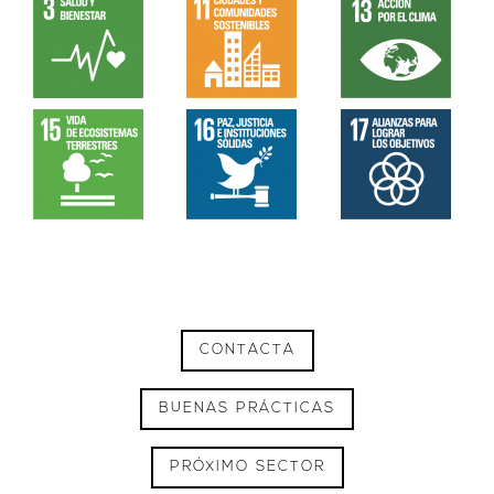
CONTACTA
BUENAS PRÁCTICAS
PRÓXIMO SECTOR