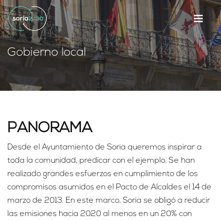
Gobierno local
PANORAMA
Desde el Ayuntamiento de Soria queremos inspirar a
toda la comunidad, predicar con el ejemplo. Se han
realizado grandes esfuerzos en cumplimiento de los
compromisos asumidos en el Pacto de Alcaldes el 14 de
marzo de 2013. En este marco, Soria se obligó a reducir
las emisiones hacia 2020 al menos en un 20% con