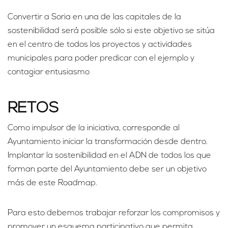
Convertir a Soria en una de las capitales de la
sostenibilidad será posible sólo si este objetivo se sitúa
en el centro de todos los proyectos y actividades
municipales para poder predicar con el ejemplo y
contagiar entusiasmo
RETOS
Como impulsor de la iniciativa, corresponde al
Ayuntamiento iniciar la transformación desde dentro.
Implantar la sostenibilidad en el ADN de todos los que
forman parte del Ayuntamiento debe ser un objetivo
más de este Roadmap.
Para esto debemos trabajar reforzar los compromisos y
promover un esquema participativo que permita