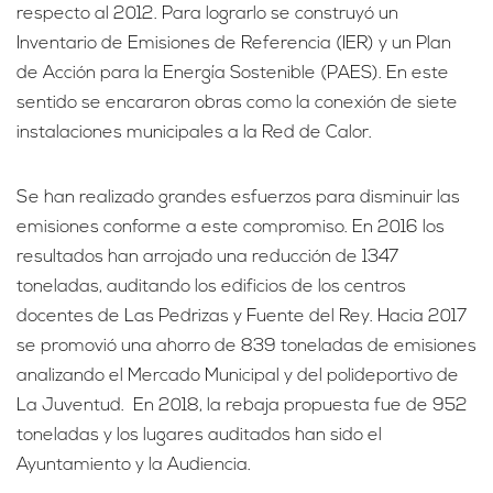
respecto al 2012. Para lograrlo se construyó un
Inventario de Emisiones de Referencia (IER) y un Plan
de Acción para la Energía Sostenible (PAES). En este
sentido se encararon obras como la conexión de siete
instalaciones municipales a la Red de Calor.
Se han realizado grandes esfuerzos para disminuir las
emisiones conforme a este compromiso. En 2016 los
resultados han arrojado una reducción de 1347
toneladas, auditando los edificios de los centros
docentes de Las Pedrizas y Fuente del Rey. Hacia 2017
se promovió una ahorro de 839 toneladas de emisiones
analizando el Mercado Municipal y del polideportivo de
La Juventud. En 2018, la rebaja propuesta fue de 952
toneladas y los lugares auditados han sido el
Ayuntamiento y la Audiencia.