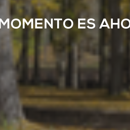
 MOMENTO ES AH