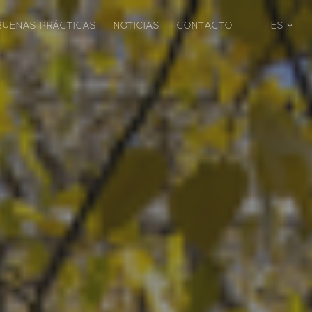
BUENAS PRÁCTICAS
NOTICIAS
CONTACTO
ES