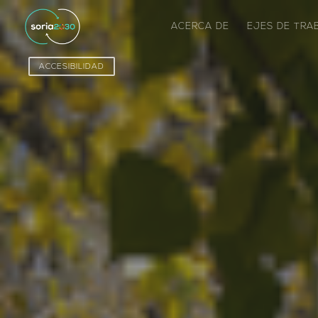
ACERCA DE
EJES DE TR
ACCESIBILIDAD