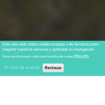
Este sitio web utiliza cookies propias y de terceros para
mejorar nuestros servicios y optimizar su navegación.
Más info
Para más información visite nuestra política de cookies
Sí, estoy de acuerdo
Rechazar
¡HAGÁMOSLO POSIBLE!