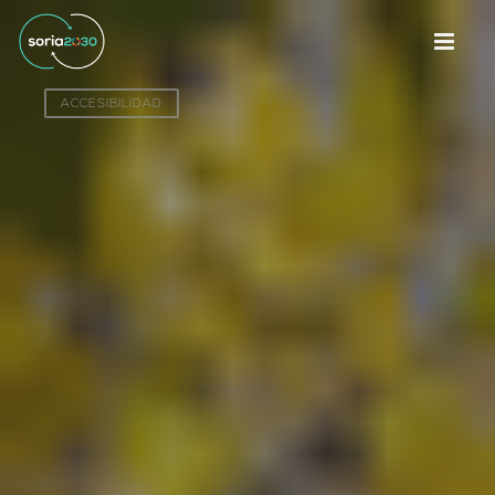
ACCESIBILIDAD