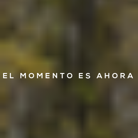
EL MOMENTO ES AHORA