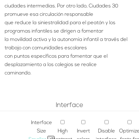
ciudades intermedias. Por otro lado, Ciudades 30
promueve esa circulación responsable
que reduce la siniestralidad para el peatón y los
programas infantiles se dirigen a fomentar
la movilidad activa y la autonomía infantil a través del
trabajo con comunidades escolares
con puntos específicos para fomentar que el
desplazamiento a los colegios se realice
caminando.
Interface
Interface
Size
High
Invert
Disable
Optimiz