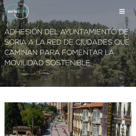
ADHESIÓN DEL AYUNTAMIENTO DE
SORIA A LA RED DE CIUDADES QUE
CAMINAN PARA FOMENTAR LA
MOVILIDAD SOSTENIBLE