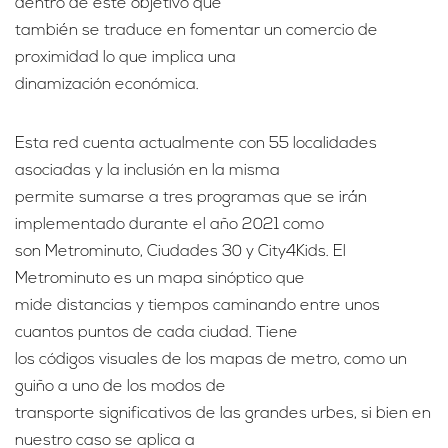
dentro de este objetivo que
también se traduce en fomentar un comercio de
proximidad lo que implica una
dinamización económica.
Esta red cuenta actualmente con 55 localidades
asociadas y la inclusión en la misma
permite sumarse a tres programas que se irán
implementado durante el año 2021 como
son Metrominuto, Ciudades 30 y City4Kids. El
Metrominuto es un mapa sinóptico que
mide distancias y tiempos caminando entre unos
cuantos puntos de cada ciudad. Tiene
los códigos visuales de los mapas de metro, como un
guiño a uno de los modos de
transporte significativos de las grandes urbes, si bien en
nuestro caso se aplica a