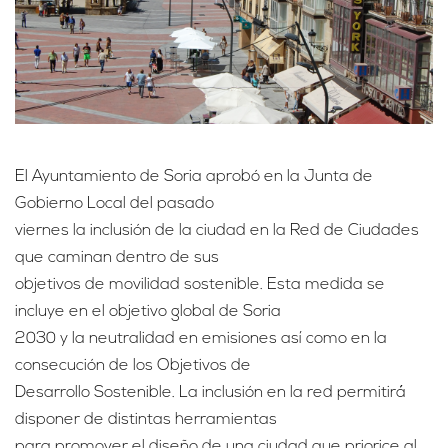
El Ayuntamiento de Soria aprobó en la Junta de
Gobierno Local del pasado
viernes la inclusión de la ciudad en la Red de Ciudades
que caminan dentro de sus
objetivos de movilidad sostenible. Esta medida se
incluye en el objetivo global de Soria
2030 y la neutralidad en emisiones así como en la
consecución de los Objetivos de
Desarrollo Sostenible. La inclusión en la red permitirá
disponer de distintas herramientas
para promover el diseño de una ciudad que priorice al