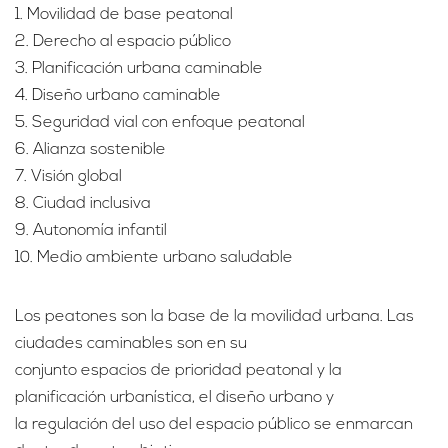
1. Movilidad de base peatonal
2. Derecho al espacio público
3. Planificación urbana caminable
4. Diseño urbano caminable
5. Seguridad vial con enfoque peatonal
6. Alianza sostenible
7. Visión global
8. Ciudad inclusiva
9. Autonomía infantil
10. Medio ambiente urbano saludable
Los peatones son la base de la movilidad urbana. Las
ciudades caminables son en su
conjunto espacios de prioridad peatonal y la
planificación urbanística, el diseño urbano y
la regulación del uso del espacio público se enmarcan