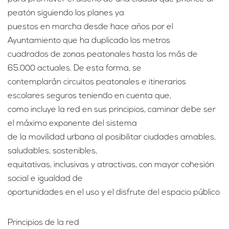
peatón siguiendo los planes ya
puestos en marcha desde hace años por el
Ayuntamiento que ha duplicado los metros
cuadrados de zonas peatonales hasta los más de
65.000 actuales. De esta forma, se
contemplarán circuitos peatonales e itinerarios
escolares seguros teniendo en cuenta que,
como incluye la red en sus principios, caminar debe ser
el máximo exponente del sistema
de la movilidad urbana al posibilitar ciudades amables,
saludables, sostenibles,
equitativas, inclusivas y atractivas, con mayor cohesión
social e igualdad de
oportunidades en el uso y el disfrute del espacio público
Principios de la red