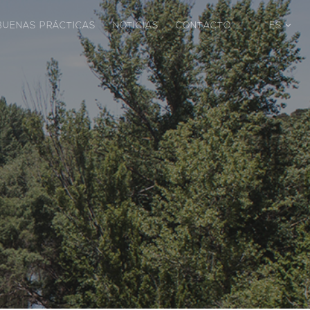
BUENAS PRÁCTICAS
NOTICIAS
CONTACTO
ES