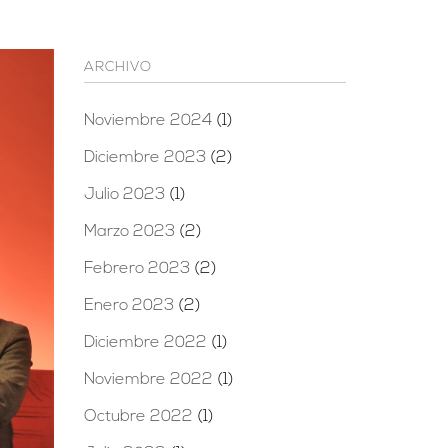
ARCHIVO
Noviembre 2024
(1)
Diciembre 2023
(2)
Julio 2023
(1)
Marzo 2023
(2)
Febrero 2023
(2)
Enero 2023
(2)
Diciembre 2022
(1)
Noviembre 2022
(1)
Octubre 2022
(1)