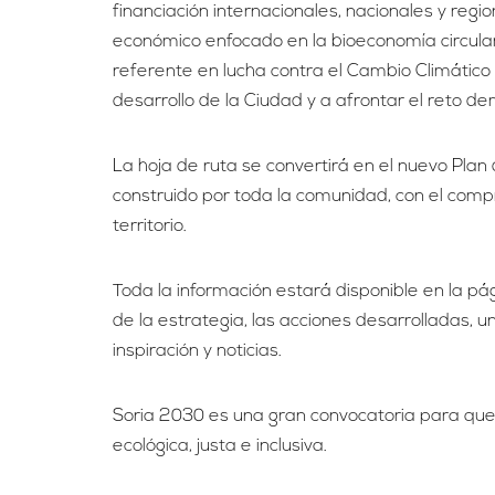
financiación internacionales, nacionales y regi
económico enfocado en la bioeconomía circula
referente en lucha contra el Cambio Climático 
desarrollo de la Ciudad y a afrontar el reto de
La hoja de ruta se convertirá en el nuevo Plan 
construido por toda la comunidad, con el comp
territorio.
Toda la información estará disponible en la p
de la estrategia, las acciones desarrolladas, 
inspiración y noticias.
Soria 2030 es una gran convocatoria para que 
ecológica, justa e inclusiva.