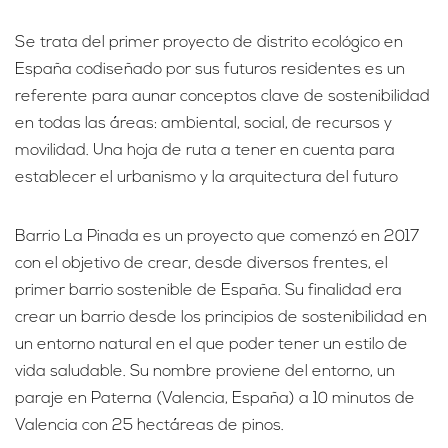
Se trata del primer proyecto de distrito ecológico en
España codiseñado por sus futuros residentes es un
referente para aunar conceptos clave de sostenibilidad
en todas las áreas: ambiental, social, de recursos y
movilidad. Una hoja de ruta a tener en cuenta para
establecer el urbanismo y la arquitectura del futuro
Barrio La Pinada es un proyecto que comenzó en 2017
con el objetivo de crear, desde diversos frentes, el
primer barrio sostenible de España. Su finalidad era
crear un barrio desde los principios de sostenibilidad en
un entorno natural en el que poder tener un estilo de
vida saludable. Su nombre proviene del entorno, un
paraje en Paterna (Valencia, España) a 10 minutos de
Valencia con 25 hectáreas de pinos.