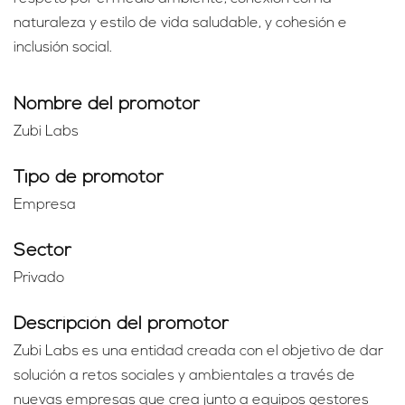
naturaleza y estilo de vida saludable, y cohesión e
inclusión social.
Nombre del promotor
Zubi Labs
Tipo de promotor
Empresa
Sector
Privado
Descripción del promotor
Zubi Labs es una entidad creada con el objetivo de dar
solución a retos sociales y ambientales a través de
nuevas empresas que crea junto a equipos gestores