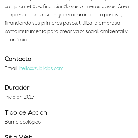
comprometidos, financiando sus primeros pasos. Crea
empresas que buscan generar un impacto positivo,
financiando sus primeros pasos. Utiliza la empresa
xomo instrumento para crear valor social, ambiental y
económico.
Contacto
Email:
hello@zubilabs.com
Duración
Inicio en 2017
Tipo de Acción
Barrio ecológico