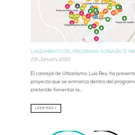
LANZAMIENTO DEL PROGRAMA ‘SORIA EN 15 MI
29 January 2021
El concejal de Urbanismo, Luis Rey, ha prese
proyecto que se enmarca dentro del program
pretende fomentar la...
LEER MÁS