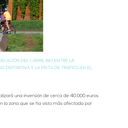
ELACIÓN DEL CARRIL BICI ENTRE LA
D DEPORTIVA Y LA PISTA DE TRÁFICO EN EL
alizará una inversión de cerca de 40.000 euros
i en la zona que se ha visto más afectada por