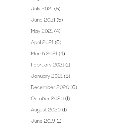
July 2021
(5)
June 2021
(5)
May 2021
(4)
April 2021
(6)
March 2021
(4)
February 2021
(1)
January 2021
(5)
December 2020
(6)
October 2020
(1)
August 2020
(1)
June 2019
(1)