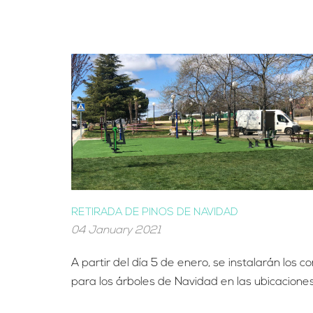
RETIRADA DE PINOS DE NAVIDAD
04 January 2021
A partir del día 5 de enero, se instalarán los 
para los árboles de Navidad en las ubicaciones