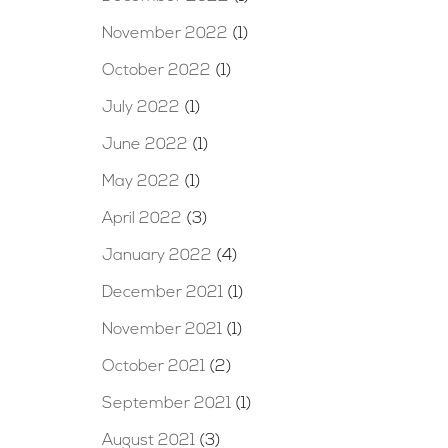
November 2022
(1)
October 2022
(1)
July 2022
(1)
June 2022
(1)
May 2022
(1)
April 2022
(3)
January 2022
(4)
December 2021
(1)
November 2021
(1)
October 2021
(2)
September 2021
(1)
August 2021
(3)