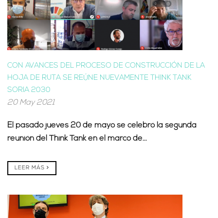
CON AVANCES DEL PROCESO DE CONSTRUCCIÓN DE LA
HOJA DE RUTA SE REÚNE NUEVAMENTE THINK TANK
SORIA 2030
20 May 2021
El pasado jueves 20 de mayo se celebró la segunda
reunión del Think Tank en el marco de...
LEER MÁS