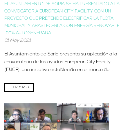
EL AYUNTAMIENTO DE SORIA SE HA PRESENTADO A LA
CONVOCATORIA EUROPEAN CITY FACILITY CON UN
PROYECTO QUE PRETENDE ELECTRIFICAR LA FLOTA
MUNICIPAL Y ABASTECERLA CON ENERGÍA RENOVABLE
100% AUTOGENERADA
31 May 2021
El Ayuntamiento de Soria presenta su aplicación a la
convocatoria de las ayudas European City Facility
(EUCF), una iniciativa establecida en el marco del...
LEER MÁS