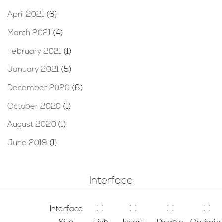
April 2021
(6)
March 2021
(4)
February 2021
(1)
January 2021
(5)
December 2020
(6)
October 2020
(1)
August 2020
(1)
June 2019
(1)
Interface
Interface