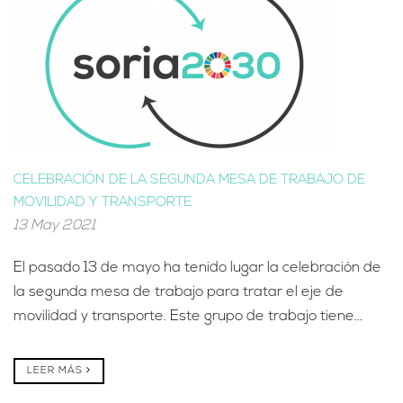
CELEBRACIÓN DE LA SEGUNDA MESA DE TRABAJO DE
MOVILIDAD Y TRANSPORTE
13 May 2021
El pasado 13 de mayo ha tenido lugar la celebración de
la segunda mesa de trabajo para tratar el eje de
movilidad y transporte. Este grupo de trabajo tiene...
LEER MÁS