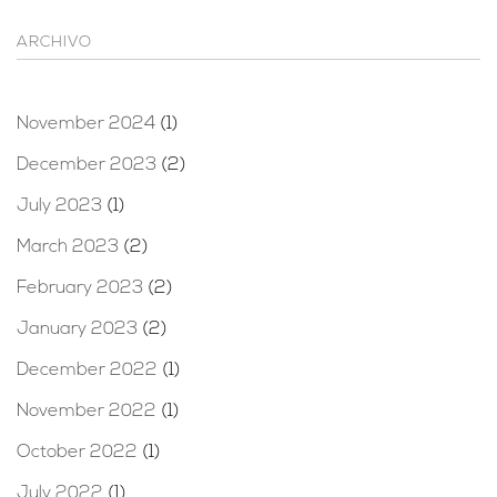
ARCHIVO
November 2024
(1)
December 2023
(2)
July 2023
(1)
March 2023
(2)
February 2023
(2)
January 2023
(2)
December 2022
(1)
November 2022
(1)
October 2022
(1)
July 2022
(1)