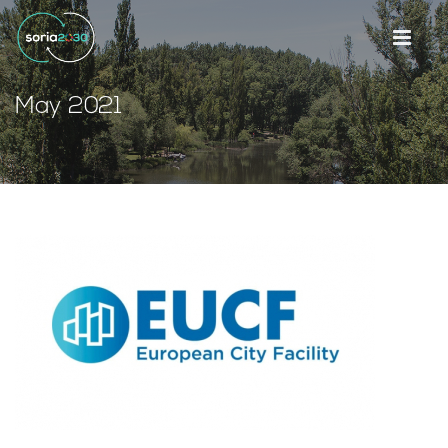
May 2021