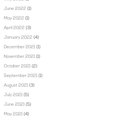
June 2022
(1)
May 2022
(1)
April 2022
(3)
January 2022
(4)
December 2021
(1)
November 2021
(1)
October 2021
(2)
September 2021
(1)
August 2021
(3)
July 2021
(5)
June 2021
(5)
May 2021
(4)